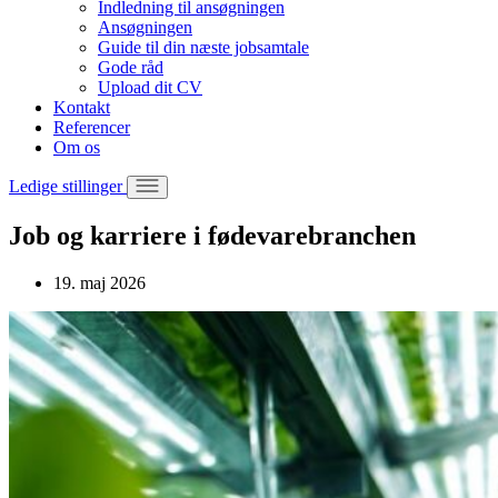
Indledning til ansøgningen
Ansøgningen
Guide til din næste jobsamtale
Gode råd
Upload dit CV
Kontakt
Referencer
Om os
Ledige stillinger
Job og karriere i fødevarebranchen
19. maj 2026