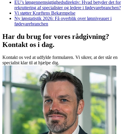
EU’s løngennemsigtighedsdirektiv: Hvad betyder det for
rekruttering af specialister og ledere i fødevarebranchen?
Vi støtter Kræftens Bekæmpelse
Ny lønstatistik 2026: Få overblik over lønniveauer i
fødevarebranchen
Har du brug for vores
rådgivning?
Kontakt os i dag.
Kontakt os ved at udfylde formularen. Vi sikrer, at der står en
specialist klar til at hjælpe dig.