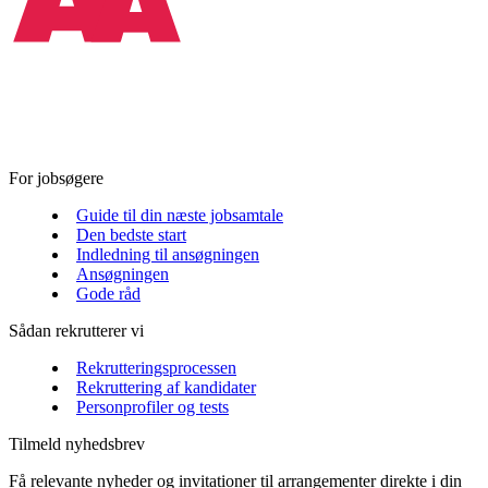
For jobsøgere
Guide til din næste jobsamtale
Den bedste start
Indledning til ansøgningen
Ansøgningen
Gode råd
Sådan rekrutterer vi
Rekrutteringsprocessen
Rekruttering af kandidater
Personprofiler og tests
Tilmeld nyhedsbrev
Få relevante nyheder og invitationer til arrangementer direkte i din