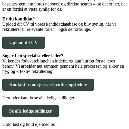
besættes gennem vores netværk og direkte search – og det er her, det
er en fordel at være synlig for os.
Er du kandidat?
Upload dit CV til vores kandidatdatabase og bliv synlig, når vi
rekrutterer til relevante roller – også de fortrolige.
Upload dit CV
Søger I en specialist eller leder?
Vi kender fødevarebranchen indefra og kan hurtigt forstå jeres
behov. Vi arbejder tæt sammen gennem hele processen og sikrer en
tryg og effektiv rekruttering.
Kontakt os om jeres rekrutteringsbehov
Herunder kan du se alle ledige stillinger:
Se alle ledige stillinger
Hold fast og hold øje med os