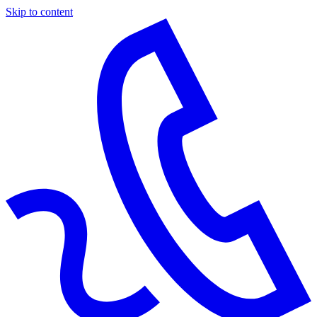
Skip to content