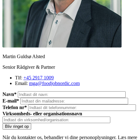
Martin Guldsø Alsted
Senior Rådgiver & Partner
Tlf:
+45 2917 1009
Email:
mga@foodjobnordic.com
Navn*
E-mail*
Telefon nr*
Virksomheds- eller organisationsnavn
Når du kontakter os, behandler vi dine personoplysninger. Læs mere