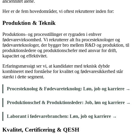
anciennitet alene.
Her er de fem hovedområder, vi oftest rekrutterer inden for:
Produktion & Teknik
Produktions- og processtillinger er rygraden i enhver
fødevarevirksomhed. Vi rekrutterer alt fra procesteknologer og
fødevareteknologer, der bygger bro mellem R&D og produktion, til
produktionsledere og produktionschefer med ansvar for drift,
kapacitet og effektivitet.
Erfaringsmæssigt ser vi, at kandidater med teknisk dybde
kombineret med forståelse for kvalitet og fødevaresikkerhed står
stærkt i dette segment.
Procesteknolog & Fødevareteknolog: Løn, job og karriere →
Produktionschef & Produktionsleder: Job, løn og karriere →
Laborant i fødevarebranchen: Løn, job og karriere →
Kvalitet, Certificering & QESH