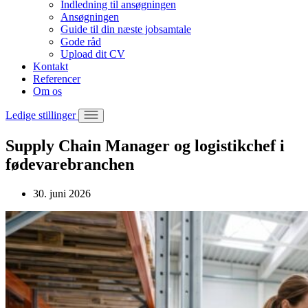
Indledning til ansøgningen
Ansøgningen
Guide til din næste jobsamtale
Gode råd
Upload dit CV
Kontakt
Referencer
Om os
Ledige stillinger
Supply Chain Manager og logistikchef i
fødevarebranchen
30. juni 2026