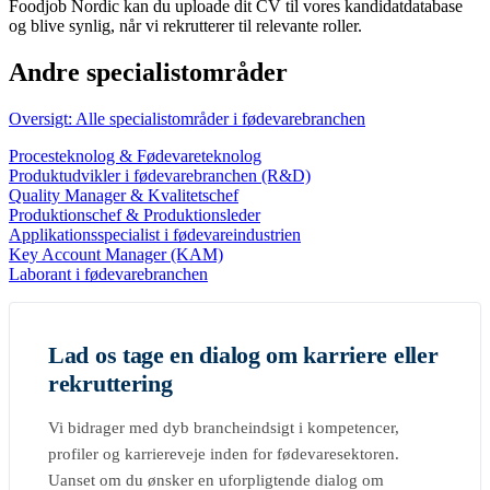
Foodjob Nordic kan du uploade dit CV til vores kandidatdatabase
og blive synlig, når vi rekrutterer til relevante roller.
Andre specialistområder
Oversigt: Alle specialistområder i fødevarebranchen
Procesteknolog & Fødevareteknolog
Produktudvikler i fødevarebranchen (R&D)
Quality Manager & Kvalitetschef
Produktionschef & Produktionsleder
Applikationsspecialist i fødevareindustrien
Key Account Manager (KAM)
Laborant i fødevarebranchen
Lad os tage en dialog om karriere eller
rekruttering
Vi bidrager med dyb brancheindsigt i kompetencer,
profiler og karriereveje inden for fødevaresektoren.
Uanset om du ønsker en uforpligtende dialog om