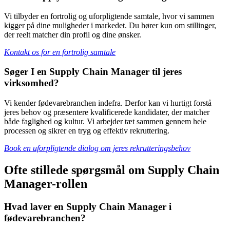
Vi tilbyder en fortrolig og uforpligtende samtale, hvor vi sammen
kigger på dine muligheder i markedet. Du hører kun om stillinger,
der reelt matcher din profil og dine ønsker.
Kontakt os for en fortrolig samtale
Søger I en Supply Chain Manager til jeres
virksomhed?
Vi kender fødevarebranchen indefra. Derfor kan vi hurtigt forstå
jeres behov og præsentere kvalificerede kandidater, der matcher
både faglighed og kultur. Vi arbejder tæt sammen gennem hele
processen og sikrer en tryg og effektiv rekruttering.
Book en uforpligtende dialog om jeres rekrutteringsbehov
Ofte stillede spørgsmål om Supply Chain
Manager-rollen
Hvad laver en Supply Chain Manager i
fødevarebranchen?