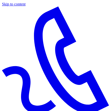
Skip to content