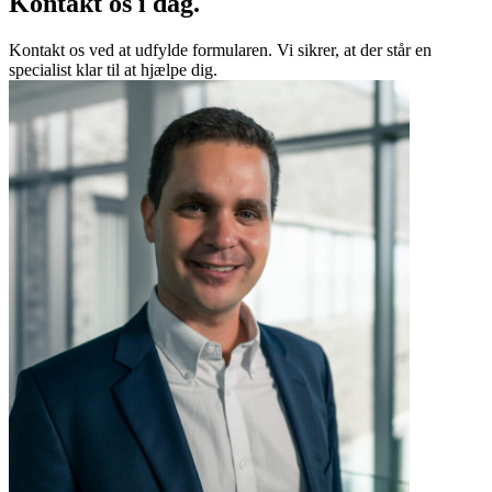
Kontakt os i dag.
Kontakt os ved at udfylde formularen. Vi sikrer, at der står en
specialist klar til at hjælpe dig.