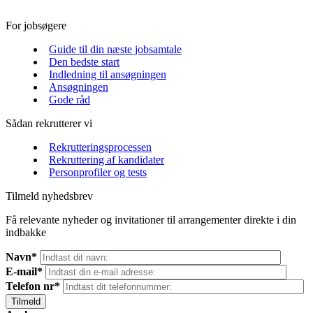
For jobsøgere
Guide til din næste jobsamtale
Den bedste start
Indledning til ansøgningen
Ansøgningen
Gode råd
Sådan rekrutterer vi
Rekrutteringsprocessen
Rekruttering af kandidater
Personprofiler og tests
Tilmeld nyhedsbrev
Få relevante nyheder og invitationer til arrangementer direkte i din
indbakke
Navn*
E-mail*
Telefon nr*