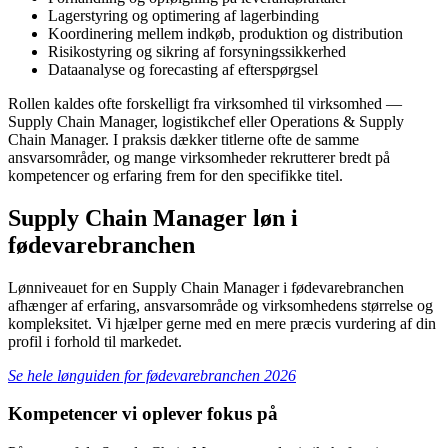
Lagerstyring og optimering af lagerbinding
Koordinering mellem indkøb, produktion og distribution
Risikostyring og sikring af forsyningssikkerhed
Dataanalyse og forecasting af efterspørgsel
Rollen kaldes ofte forskelligt fra virksomhed til virksomhed —
Supply Chain Manager, logistikchef eller Operations & Supply
Chain Manager. I praksis dækker titlerne ofte de samme
ansvarsområder, og mange virksomheder rekrutterer bredt på
kompetencer og erfaring frem for den specifikke titel.
Supply Chain Manager løn i
fødevarebranchen
Lønniveauet for en Supply Chain Manager i fødevarebranchen
afhænger af erfaring, ansvarsområde og virksomhedens størrelse og
kompleksitet. Vi hjælper gerne med en mere præcis vurdering af din
profil i forhold til markedet.
Se hele lønguiden for fødevarebranchen 2026
Kompetencer vi oplever fokus på