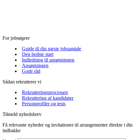
For jobsøgere
Guide til din næste jobsamtale
Den bedste start
Indledning til ansøgningen
Ansøgningen
Gode råd
Sådan rekrutterer vi
Rekrutteringsprocessen
Rekruttering af kandidater
Personprofiler og tests
Tilmeld nyhedsbrev
Få relevante nyheder og invitationer til arrangementer direkte i din
indbakke