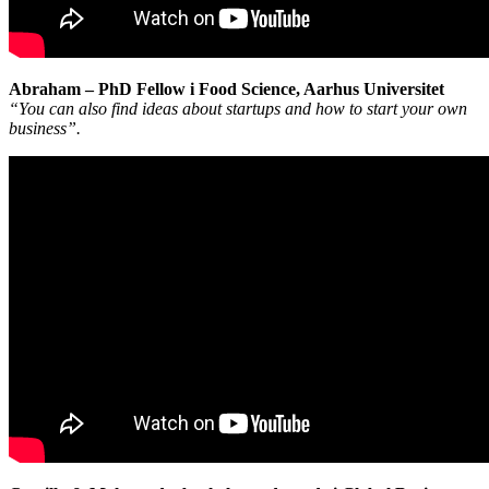
Abraham – PhD Fellow i Food Science, Aarhus Universitet
“You can also find ideas about startups and how to start your own
business”.