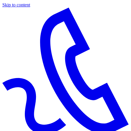
Skip to content