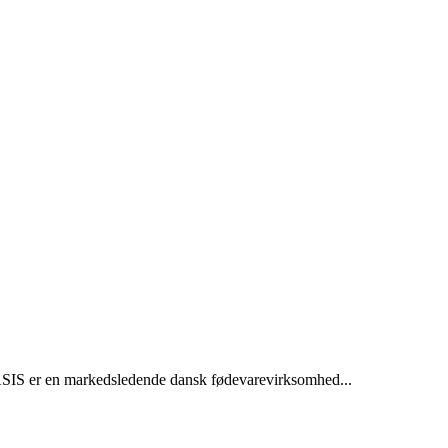
EASIS er en markedsledende dansk fødevarevirksomhed...