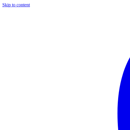
Skip to content