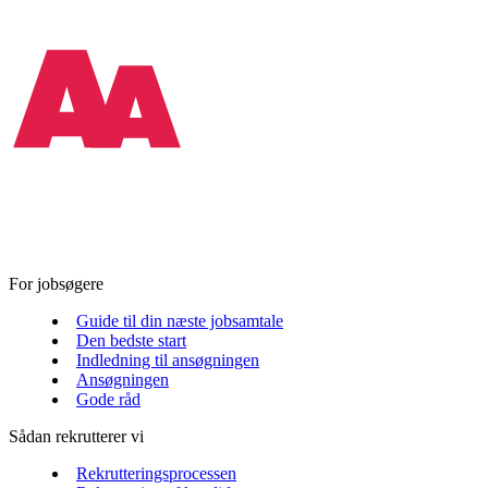
For jobsøgere
Guide til din næste jobsamtale
Den bedste start
Indledning til ansøgningen
Ansøgningen
Gode råd
Sådan rekrutterer vi
Rekrutteringsprocessen