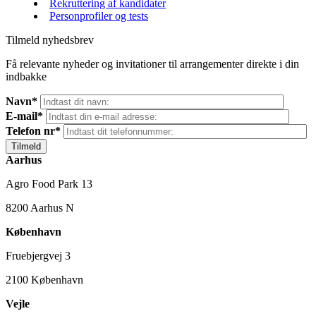
Rekruttering af kandidater
Personprofiler og tests
Tilmeld nyhedsbrev
Få relevante nyheder og invitationer til arrangementer direkte i din
indbakke
Navn*
E-mail*
Telefon nr*
Aarhus
Agro Food Park 13
8200 Aarhus N
København
Fruebjergvej 3
2100 København
Vejle