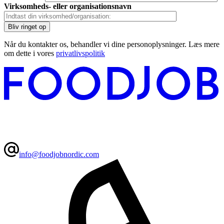
Virksomheds- eller organisationsnavn
Når du kontakter os, behandler vi dine personoplysninger. Læs mere
om dette i vores
privatlivspolitik
info@foodjobnordic.com