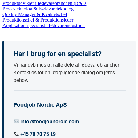
Produktudvikler i fødevarebranchen (R&D)
Procesteknolog & Fødevareteknolog
Quality Manager & Kvalitetschef
Produktionschef & Produktionsleder
Applikationsspecialist i fødevareindustrien
Har I brug for en specialist?
Vi har dyb indsigt i alle dele af fødevarebranchen.
Kontakt os for en uforpligtende dialog om jeres
behov.
Foodjob Nordic ApS
info@foodjobnordic.com
+45 70 70 75 19