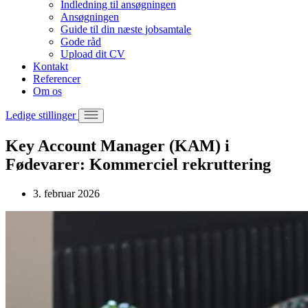
Indledning til ansøgningen
Ansøgningen
Guide til din næste jobsamtale
Gode råd
Upload dit CV
Kontakt
Referencer
Om os
Ledige stillinger
Key Account Manager (KAM) i
Fødevarer: Kommerciel rekruttering
3. februar 2026