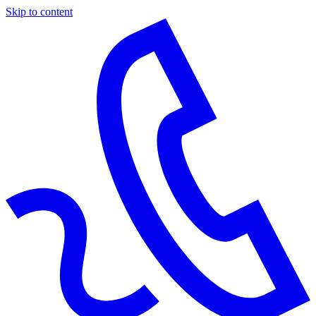
Skip to content