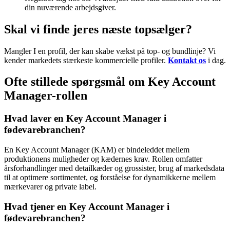
din nuværende arbejdsgiver.
Skal vi finde jeres næste topsælger?
Mangler I en profil, der kan skabe vækst på top- og bundlinje? Vi
kender markedets stærkeste kommercielle profiler.
Kontakt os
i dag.
Ofte stillede spørgsmål om Key Account
Manager-rollen
Hvad laver en Key Account Manager i
fødevarebranchen?
En Key Account Manager (KAM) er bindeleddet mellem
produktionens muligheder og kædernes krav. Rollen omfatter
årsforhandlinger med detailkæder og grossister, brug af markedsdata
til at optimere sortimentet, og forståelse for dynamikkerne mellem
mærkevarer og private label.
Hvad tjener en Key Account Manager i
fødevarebranchen?