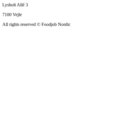
Lysholt Allé 3
7100 Vejle
All rights reserved
© Foodjob Nordic