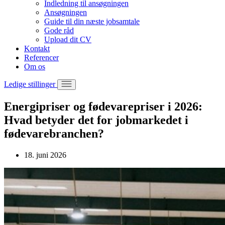
Indledning til ansøgningen
Ansøgningen
Guide til din næste jobsamtale
Gode råd
Upload dit CV
Kontakt
Referencer
Om os
Ledige stillinger
Energipriser og fødevarepriser i 2026:
Hvad betyder det for jobmarkedet i
fødevarebranchen?
18. juni 2026