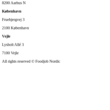
8200 Aarhus N
København
Fruebjergvej 3
2100 København
Vejle
Lysholt Allé 3
7100 Vejle
All rights reserved
© Foodjob Nordic