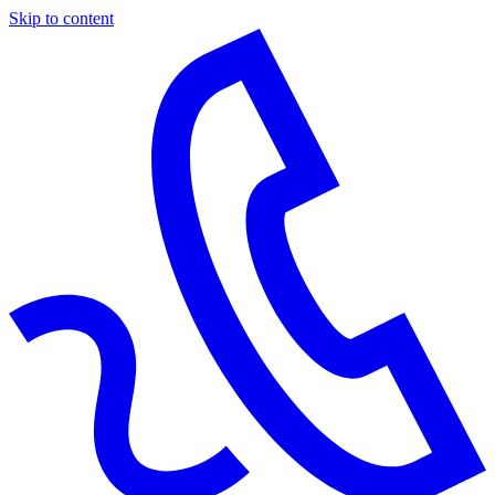
Skip to content