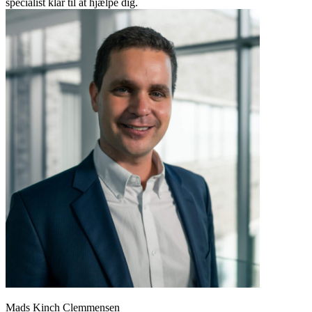
specialist klar til at hjælpe dig.
Mads Kinch Clemmensen